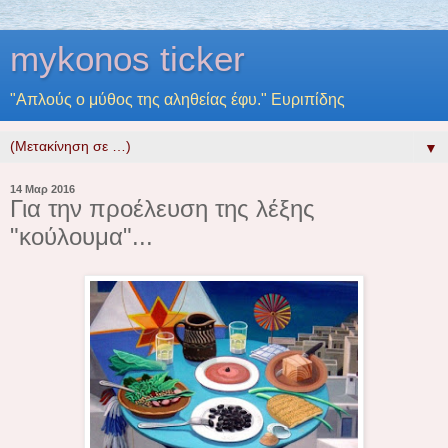
mykonos ticker
"Απλούς ο μύθος της αληθείας έφυ." Ευριπίδης
▼
14 Μαρ 2016
Για την προέλευση της λέξης
"κούλουμα"...