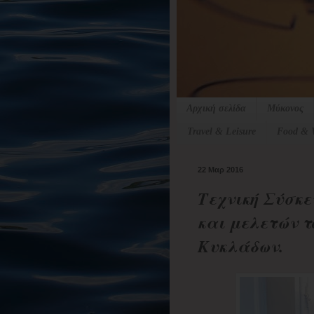
Αρχική σελίδα
Μύκονος
Travel & Leisure
Food & 
22 Μαρ 2016
Τεχνική Σύσκε
και μελετών τ
Κυκλάδων.