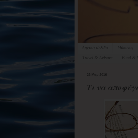
Αρχική σελίδα
Μύκονος
Travel & Leisure
Food & 
23 Μαρ 2016
Τι να αποφύγε