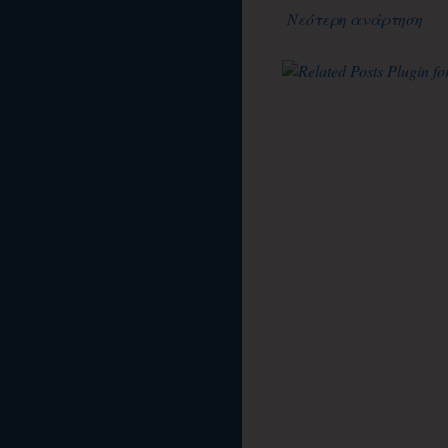
Νεότερη ανάρτηση