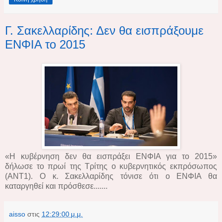
Γ. Σακελλαρίδης: Δεν θα εισπράξουμε
ΕΝΦΙΑ το 2015
«Η κυβέρνηση δεν θα εισπράξει ΕΝΦΙΑ για το 2015»
δήλωσε το πρωί της Τρίτης ο κυβερνητικός εκπρόσωπος
(ANT1). Ο κ. Σακελλαρίδης τόνισε ότι ο ΕΝΦΙΑ θα
καταργηθεί και πρόσθεσε.......
aisso
στις
12:29:00 μ.μ.