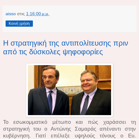
aisso
στις
1:16:00 μ.μ.
Κοινή χρήση
Η στρατηγική της αντιπολίτευσης πριν
από τις δύσκολες ψηφοφορίες
Το εσωκομματικό μέτωπο και πώς χαράσσει τη
στρατηγική του ο Αντώνης Σαμαράς απέναντι στην
κυβέρνηση. Γιατί επέλεξε υψηλούς τόνους ο Ευ.