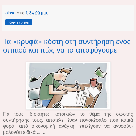
aisso
στις
1:34:00 μ.μ.
Κοινή χρήση
Τα «κρυφά» κόστη στη συντήρηση ενός
σπιτιού και πώς να τα αποφύγουμε
Για τους ιδιοκτήτες κατοικιών το θέμα της σωστής
συντήρησής τους, αποτελεί έναν πονοκέφαλο που καμιά
φορά, από οικονομική ανάγκη, επιλέγουν να αγνοούν·
μολονότι ειδικά........