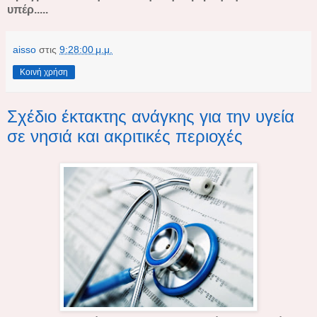
υπέρ.....
aisso
στις
9:28:00 μ.μ.
Κοινή χρήση
Σχέδιο έκτακτης ανάγκης για την υγεία
σε νησιά και ακριτικές περιοχές