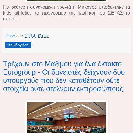
Για δεύτερη συνεχόμενη χρονιά η Μύκονος υποδέχτηκε τα
kids athletics τo πρόγραμμα της iaaf και του ΣΕΓΑΣ το
οποίο.........
aisso
στις
11:14:00 μ.μ.
Κοινή χρήση
Τρέχουν στο Μαξίμου για ένα έκτακτο
Eurogroup - Οι δανειστές δείχνουν δύο
υπουργούς που δεν καταθέτουν ούτε
στοιχεία ούτε στέλνουν εκπροσώπους