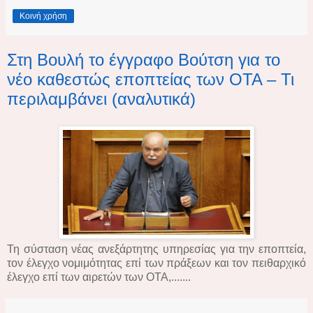
Κοινή χρήση
Στη Βουλή το έγγραφο Βούτση για το
νέο καθεστώς εποπτείας των ΟΤΑ – Τι
περιλαμβάνει (αναλυτικά)
Τη σύσταση νέας ανεξάρτητης υπηρεσίας για την εποπτεία,
τον έλεγχο νομιμότητας επί των πράξεων και τον πειθαρχικό
έλεγχο επί των αιρετών των ΟΤΑ,.......