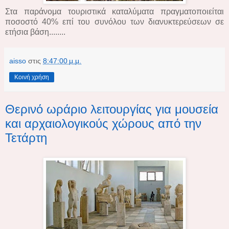
Στα παράνομα τουριστικά καταλύματα πραγματοποιείται
ποσοστό 40% επί του συνόλου των διανυκτερεύσεων σε
ετήσια βάση........
aisso
στις
8:47:00 μ.μ.
Κοινή χρήση
Θερινό ωράριο λειτουργίας για μουσεία
και αρχαιολογικούς χώρους από την
Τετάρτη