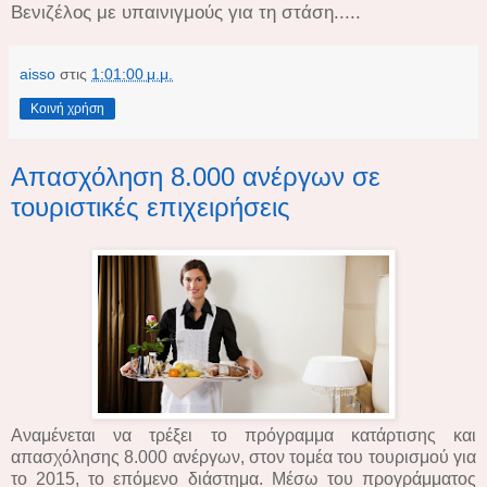
Βενιζέλος με υπαινιγμούς για τη στάση.....
aisso
στις
1:01:00 μ.μ.
Κοινή χρήση
Απασχόληση 8.000 ανέργων σε
τουριστικές επιχειρήσεις
Αναμένεται να τρέξει το πρόγραμμα κατάρτισης και
απασχόλησης 8.000 ανέργων, στον τομέα του τουρισμού για
το 2015, το επόμενο διάστημα. Μέσω του προγράμματος