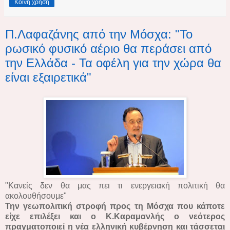
Κοινή χρήση
Π.Λαφαζάνης από την Μόσχα: "Το
ρωσικό φυσικό αέριο θα περάσει από
την Ελλάδα - Τα οφέλη για την χώρα θα
είναι εξαιρετικά"
"Κανείς δεν θα μας πει τι ενεργειακή πολιτική θα
ακολουθήσουμε"
Την γεωπολιτική στροφή προς τη Μόσχα που κάποτε
είχε επιλέξει και ο Κ.Καραμανλής ο νεότερος
πραγματοποιεί η νέα ελληνική κυβέρνηση και τάσσεται