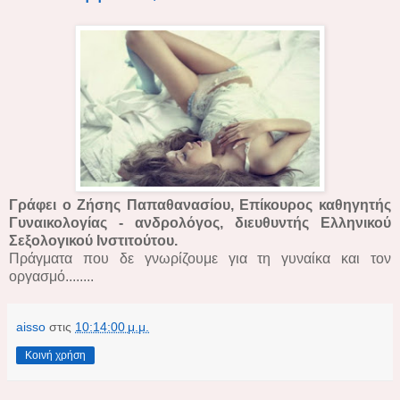
Γράφει ο Ζήσης Παπαθανασίου, Επίκουρος καθηγητής
Γυναικολογίας - ανδρολόγος, διευθυντής Ελληνικού
Σεξολογικού Ινστιτούτου.
Πράγματα που δε γνωρίζουμε για τη γυναίκα και τον
οργασμό........
aisso
στις
10:14:00 μ.μ.
Κοινή χρήση