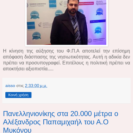
Η κίνηση της αύξησης του Φ.Π.Α αποτελεί την επίσημη
απόφαση διάσπασης της νησιωτικότητας. Αυτή η αδικία δεν
πρέπει να προσυπογραφεί. Επιτέλους η πολιτική πρέπει να
αποκτήσει αξιοπιστία.....
aisso
στις
2:33:00 μ.μ.
Κοινή χρήση
Πανελληνιονίκης στα 20.000 μέτρα ο
Αλέξανδρος Παπαμιχαήλ του Α.Ο
Μυκόνου