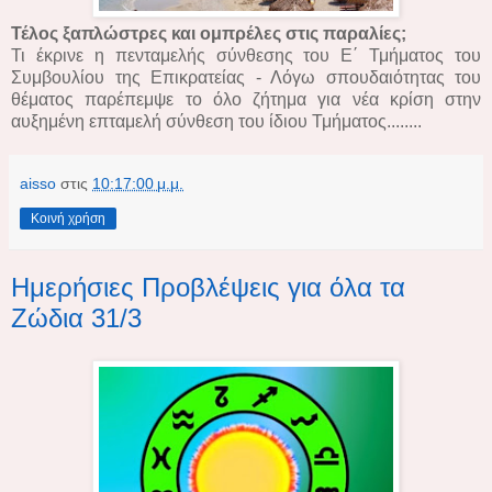
Τέλος ξαπλώστρες και ομπρέλες στις παραλίες;
Τι έκρινε η πενταμελής σύνθεσης του Ε΄ Τμήματος του
Συμβουλίου της Επικρατείας - Λόγω σπουδαιότητας του
θέματος παρέπεμψε το όλο ζήτημα για νέα κρίση στην
αυξημένη επταμελή σύνθεση του ίδιου Τμήματος........
aisso
στις
10:17:00 μ.μ.
Κοινή χρήση
Ημερήσιες Προβλέψεις για όλα τα
Ζώδια 31/3