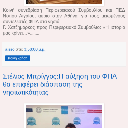
Κοινή συνεδρίαση Περιφερειακού Συμβουλίου και ΠΕΔ
Νοτίου Αιγαίου, αύριο στην Αθήνα, για τους μειωμένους
συντελεστές ΦΠΑ στα νησιά
Γ. Χατζημάρκος προς Περιφερειακό Συμβούλιο: «Η ιστορία
μας κρίνει…»........
aisso
στις
3:58:00 μ.μ.
Κοινή χρήση
Στέλιος Μπρίγγος:Η αύξηση του ΦΠΑ
θα επιφέρει διάσπαση της
νησιωτικότητας