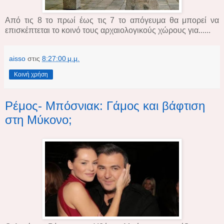
Από τις 8 το πρωί έως τις 7 το απόγευμα θα μπορεί να
επισκέπτεται το κοινό τους αρχαιολογικούς χώρους για......
aisso
στις
8:27:00 μ.μ.
Κοινή χρήση
Ρέμος- Μπόσνιακ: Γάμος και βάφτιση
στη Μύκονο;