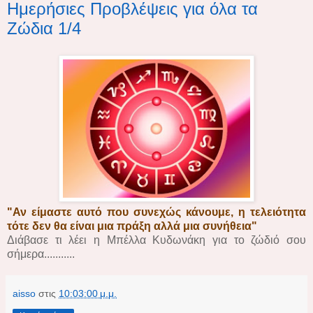
Ημερήσιες Προβλέψεις για όλα τα
Ζώδια 1/4
"Αν είμαστε αυτό που συνεχώς κάνουμε, η τελειότητα
τότε δεν θα είναι μια πράξη αλλά μια συνήθεια"
Διάβασε τι λέει η Μπέλλα Κυδωνάκη για το ζώδιό σου
σήμερα...........
aisso
στις
10:03:00 μ.μ.