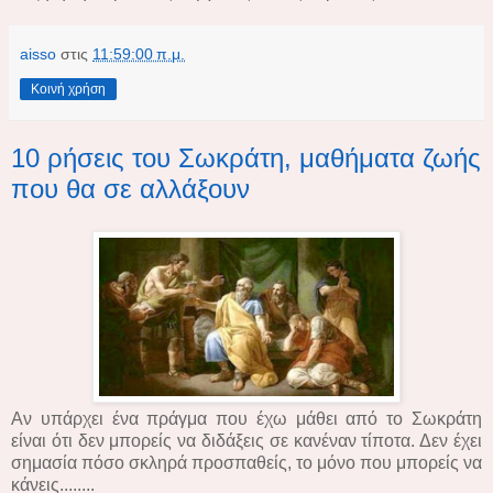
aisso
στις
11:59:00 π.μ.
Κοινή χρήση
10 ρήσεις του Σωκράτη, μαθήματα ζωής
που θα σε αλλάξουν
Αν υπάρχει ένα πράγμα που έχω μάθει από το Σωκράτη
είναι ότι δεν μπορείς να διδάξεις σε κανέναν τίποτα. Δεν έχει
σημασία πόσο σκληρά προσπαθείς, το μόνο που μπορείς να
κάνεις........