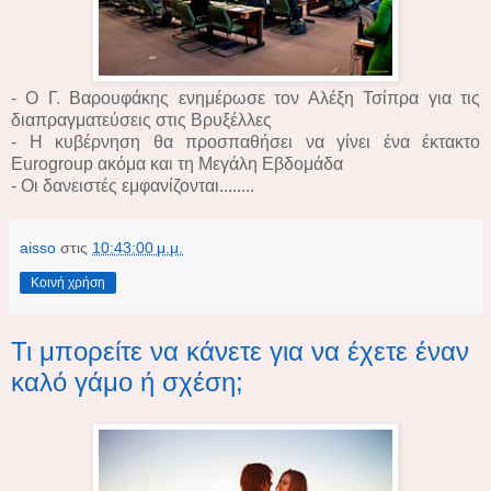
- Ο Γ. Βαρουφάκης ενημέρωσε τον Αλέξη Τσίπρα για τις
διαπραγματεύσεις στις Βρυξέλλες
- Η κυβέρνηση θα προσπαθήσει να γίνει ένα έκτακτο
Eurogroup ακόμα και τη Μεγάλη Εβδομάδα
- Οι δανειστές εμφανίζονται........
aisso
στις
10:43:00 μ.μ.
Κοινή χρήση
Τι μπορείτε να κάνετε για να έχετε έναν
καλό γάμο ή σχέση;