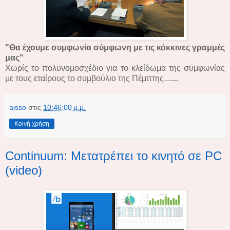
"Θα έχουμε συμφωνία σύμφωνη με τις κόκκινες γραμμές
μας"
Χωρίς το πολυνομοσχέδιο για το κλείδωμα της συμφωνίας
με τους εταίρους το συμβούλιο της Πέμπτης.......
aisso
στις
10:46:00 μ.μ.
Κοινή χρήση
Continuum: Μετατρέπει το κινητό σε PC
(video)