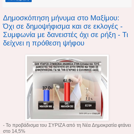
Δημοσκόπηση μήνυμα στο Μαξίμου:
Όχι σε δημοψήφισμα και σε εκλογές -
Συμφωνία με δανειστές όχι σε ρήξη - Τι
δείχνει η πρόθεση ψήφου
- Το προβάδισμα του ΣΥΡΙΖΑ από τη Νέα Δημοκρατία φτάνει
στο 14,5%