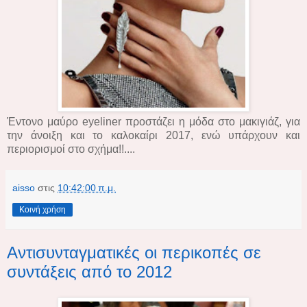
Έντονο μαύρο eyeliner προστάζει η μόδα στο μακιγιάζ, για
την άνοιξη και το καλοκαίρι 2017, ενώ υπάρχουν και
περιορισμοί στο σχήμα!!....
aisso
στις
10:42:00 π.μ.
Κοινή χρήση
Aντισυνταγματικές οι περικοπές σε
συντάξεις από το 2012