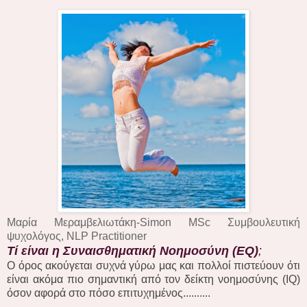
Μαρία Μεραμβελιωτάκη-Simon MSc Συμβουλευτική
ψυχολόγος, NLP Practitioner
Τί είναι η Συναισθηματική Νοημοσύνη (EQ)
;
Ο όρος ακούγεται συχνά γύρω μας και πολλοί πιστεύουν ότι
είναι ακόμα πιο σημαντική από τον δείκτη νοημοσύνης (IQ)
όσον αφορά στο πόσο επιτυχημένος..........