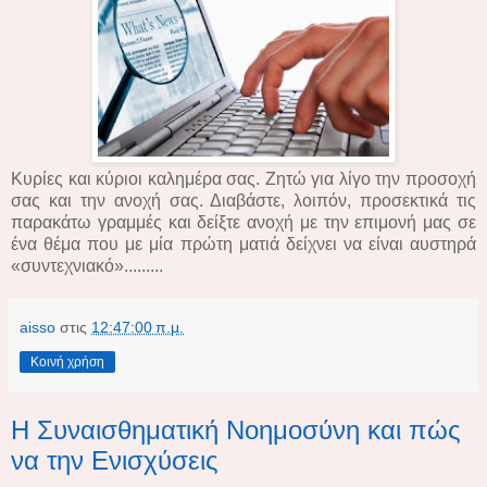
Κυρίες και κύριοι καλημέρα σας. Ζητώ για λίγο την προσοχή
σας και την ανοχή σας. Διαβάστε, λοιπόν, προσεκτικά τις
παρακάτω γραμμές και δείξτε ανοχή με την επιμονή μας σε
ένα θέμα που με μία πρώτη ματιά δείχνει να είναι αυστηρά
«συντεχνιακό».........
aisso
στις
12:47:00 π.μ.
Κοινή χρήση
Η Συναισθηματική Νοημοσύνη και πώς
να την Ενισχύσεις