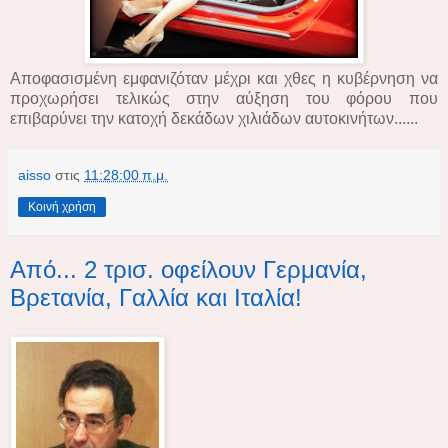
Αποφασισμένη εμφανιζόταν μέχρι και χθες η κυβέρνηση να
προχωρήσει τελικώς στην αύξηση του φόρου που
επιβαρύνει την κατοχή δεκάδων χιλιάδων αυτοκινήτων......
aisso
στις
11:28:00 π.μ.
Κοινή χρήση
Από... 2 τρισ. οφείλουν Γερμανία,
Βρετανία, Γαλλία και Ιταλία!