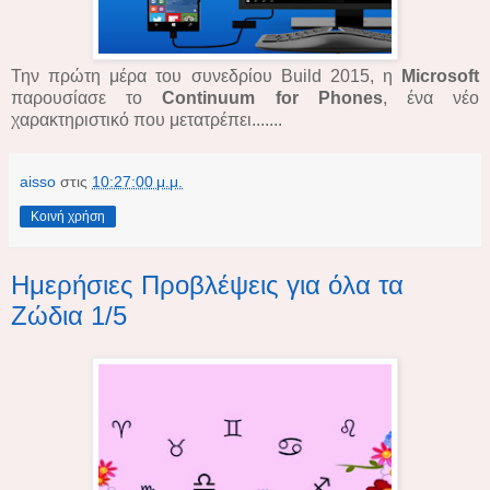
Την πρώτη μέρα του συνεδρίου Build 2015, η
Microsoft
παρουσίασε το
Continuum for Phones
, ένα νέο
χαρακτηριστικό που μετατρέπει.......
aisso
στις
10:27:00 μ.μ.
Κοινή χρήση
Ημερήσιες Προβλέψεις για όλα τα
Ζώδια 1/5