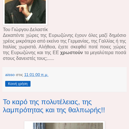
Του Γιώργου Δελαστίκ
Δεκαπέντε χώρες της Ευρωζώνης έχουν όλες μαζί δημόσιο
χρέος μικρότερο από εκείνο της Γερμανίας, της Γαλλίας ή της
Ιταλίας χωριστά. Αλήθεια, έχετε σκεφθεί ποτέ ποιες χώρες
της Ευρωζώνης και της ΕΕ
χρωστούν
τα μεγαλύτερα ποσά
στους δανειστές τους;......
aisso
στις
11:01:00 π.μ.
Κοινή χρήση
Το καρό της πολυτέλειας, της
λαμπρότητας και της θαλπωρής!!