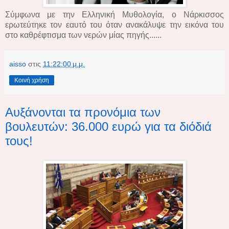
Σύμφωνα με την Ελληνική Μυθολογία, ο Νάρκισσος
ερωτεύτηκε τον εαυτό του όταν ανακάλυψε την εικόνα του
στο καθρέφτισμα των νερών μίας πηγής......
aisso
στις
11:22:00 μ.μ.
Κοινή χρήση
Αυξάνονται τα προνόμια των
βουλευτών: 36.000 ευρώ για τα διόδιά
τους!