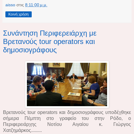
aisso
στις
8:11:00 μ.μ.
Κοινή χρήση
Συνάντηση Περιφερειάρχη με
Βρετανούς tour operators και
δημοσιογράφους
Βρετανούς tour operators και δημοσιογράφους υποδέχθηκε
σήμερα Πέμπτη στο γραφείο του στην Ρόδο, ο
Περιφερειάρχης Νοτίου Αιγαίου κ. Γιώργος
Χατζημάρκος.........