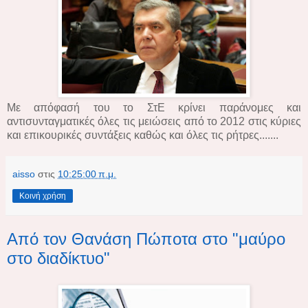
Με απόφασή του το ΣτΕ κρίνει παράνομες και
αντισυνταγματικές όλες τις μειώσεις από το 2012 στις κύριες
και επικουρικές συντάξεις καθώς και όλες τις ρήτρες.......
aisso
στις
10:25:00 π.μ.
Κοινή χρήση
Από τον Θανάση Πώποτα στο "μαύρο
στο διαδίκτυο"