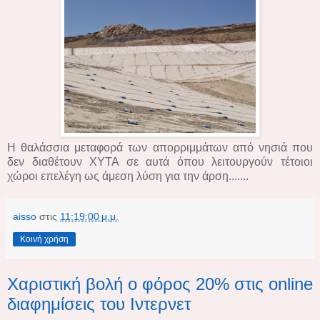
Η θαλάσσια μεταφορά των απορριμμάτων από νησιά που
δεν διαθέτουν ΧΥΤΑ σε αυτά όπου λειτουργούν τέτοιοι
χώροι επελέγη ως άμεση λύση για την άρση.......
aisso
στις
11:19:00 μ.μ.
Κοινή χρήση
Χαριστική βολή ο φόρος 20% στις online
διαφημίσεις του Ιντερνετ