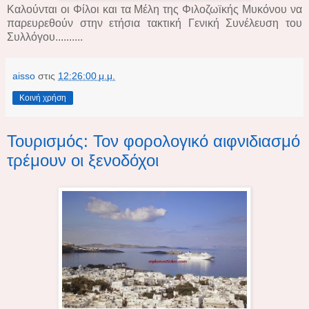
Καλούνται οι Φίλοι και τα Μέλη της Φιλοζωϊκής Μυκόνου να
παρευρεθούν στην ετήσια τακτική Γενική Συνέλευση του
Συλλόγου..........
aisso
στις
12:26:00 μ.μ.
Κοινή χρήση
Τουρισμός: Τον φορολογικό αιφνιδιασμό
τρέμουν οι ξενοδόχοι