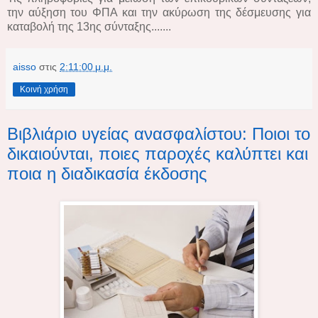
την αύξηση του ΦΠΑ και την ακύρωση της δέσμευσης για
καταβολή της 13ης σύνταξης.......
aisso
στις
2:11:00 μ.μ.
Κοινή χρήση
Βιβλιάριο υγείας ανασφαλίστου: Ποιοι το
δικαιούνται, ποιες παροχές καλύπτει και
ποια η διαδικασία έκδοσης