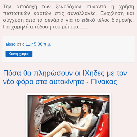
Την αποδοχή των ξενοδόχων συναντά η χρήση
πιστωτικών καρτών στις συναλλαγές. Ενόχληση και
σύγχυση από τα σενάρια για το ειδικό τέλος διαμονής.
Για χαμηλή απόδοση του μέτρου.......
aisso
στις
11:45:00 π.μ.
Κοινή χρήση
Πόσα θα πληρώσουν οι ΙΧηδες με τον
νέο φόρο στα αυτοκίνητα - Πίνακας