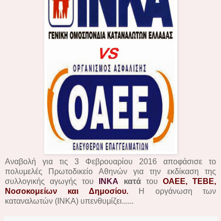
Αναβολή για τις 3 Φεβρουαρίου 2016 αποφάσισε το
πολυμελές Πρωτοδικείο Αθηνών για την εκδίκαση της
συλλογικής αγωγής του
ΙΝΚΑ
κατά
του
ΟΑΕΕ, ΤΕΒΕ,
Νοσοκομείων και Δημοσίου.
Η οργάνωση των
καταναλωτών (ΙΝΚΑ) υπενθυμίζει......