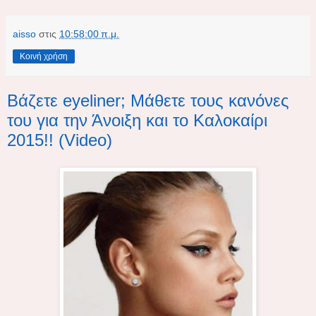
aisso
στις
10:58:00 π.μ.
Κοινή χρήση
Βάζετε eyeliner; Μάθετε τους κανόνες
του για την Άνοιξη και το Καλοκαίρι
2015!! (Video)