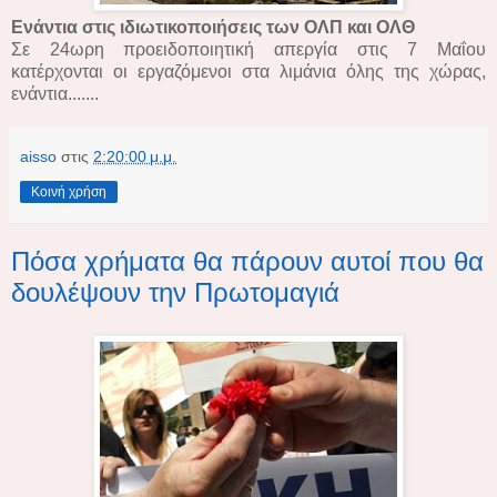
Ενάντια στις ιδιωτικοποιήσεις των ΟΛΠ και ΟΛΘ
Σε 24ωρη προειδοποιητική απεργία στις 7 Μαΐου
κατέρχονται οι εργαζόμενοι στα λιμάνια όλης της χώρας,
ενάντια.......
aisso
στις
2:20:00 μ.μ.
Κοινή χρήση
Πόσα χρήματα θα πάρουν αυτοί που θα
δουλέψουν την Πρωτομαγιά