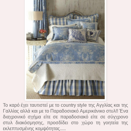
Το καρό έχει ταυτιστεί με το country style της Αγγλίας και της
Γαλλίας αλλά και με το Παραδοσιακό Αμερικάνικο στυλ!! Ένα
διαχρονικό σχήμα είτε σε παραδοσιακό είτε σε σύγχρονο
στυλ διακόσμησης, προσδίδει στο χώρο τη γοητεία της
εκλεπτυσμένης κομψότητας.....