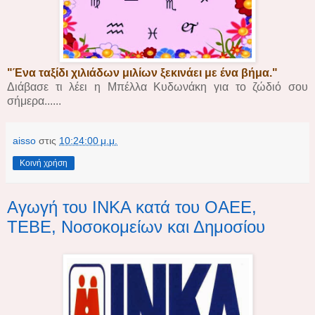
"Ένα ταξίδι χιλιάδων μιλίων ξεκινάει με ένα βήμα."
Διάβασε τι λέει η Μπέλλα Κυδωνάκη για το ζώδιό σου
σήμερα......
aisso
στις
10:24:00 μ.μ.
Κοινή χρήση
Aγωγή του ΙΝΚΑ κατά του ΟΑΕΕ,
ΤΕΒΕ, Νοσοκομείων και Δημοσίου