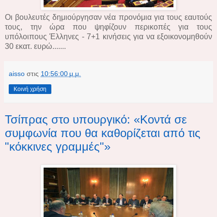
Οι βουλευτές δημιούργησαν νέα προνόμια για τους εαυτούς
τους, την ώρα που ψηφίζουν περικοπές για τους
υπόλοιπους Έλληνες - 7+1 κινήσεις για να εξοικονομηθούν
30 εκατ. ευρώ.......
aisso
στις
10:56:00 μ.μ.
Κοινή χρήση
Τσίπρας στο υπουργικό: «Κοντά σε
συμφωνία που θα καθορίζεται από τις
"κόκκινες γραμμές"»