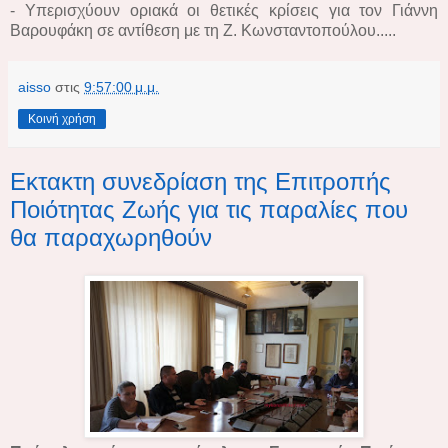
- Υπερισχύουν οριακά οι θετικές κρίσεις για τον Γιάννη
Βαρουφάκη σε αντίθεση με τη Ζ. Κωνσταντοπούλου.....
aisso
στις
9:57:00 μ.μ.
Κοινή χρήση
Εκτακτη συνεδρίαση της Επιτροπής
Ποιότητας Ζωής για τις παραλίες που
θα παραχωρηθούν