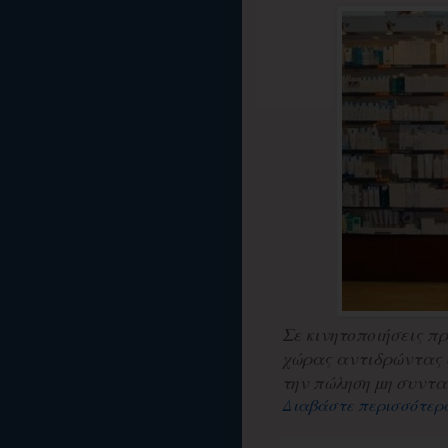
Σε κινητοποιήσεις π
χώρας αντιδρώντας 
την πώληση μη συντα
Διαβάστε περισσότερ