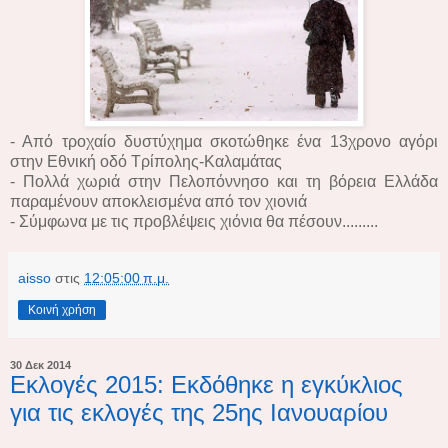
- Από τροχαίο δυστύχημα σκοτώθηκε ένα 13χρονο αγόρι
στην Εθνική οδό Τρίπολης-Καλαμάτας
- Πολλά χωριά στην Πελοπόννησο και τη βόρεια Ελλάδα
παραμένουν αποκλεισμένα από τον χιονιά
- Σύμφωνα με τις προβλέψεις χιόνια θα πέσουν.........
aisso
στις
12:05:00 π.μ.
Κοινή χρήση
30 Δεκ 2014
Εκλογές 2015: Εκδόθηκε η εγκύκλιος
για τις εκλογές της 25ης Ιανουαρίου