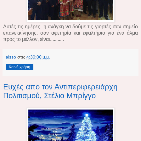
Αυτές τις ημέρες, η ανάγκη να δούμε τις γιορτές σαν σημείο
επανεκκίνησης, σαν αφετηρία και εφαλτήριο για ένα άλμα
προς το μέλλον, είναι...........
aisso
στις
4:30:00 μ.μ.
Κοινή χρήση
Ευχές απο τον Αντιπεριφερειάρχη
Πολιτισμού, Στέλιο Μπρίγγο