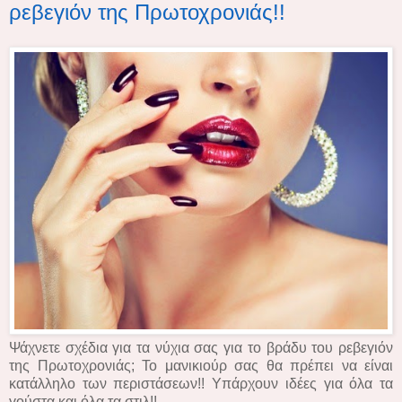
ρεβεγιόν της Πρωτοχρονιάς!!
Ψάχνετε σχέδια για τα νύχια σας για το βράδυ του ρεβεγιόν
της Πρωτοχρονιάς; Το μανικιούρ σας θα πρέπει να είναι
κατάλληλο των περιστάσεων!! Υπάρχουν ιδέες για όλα τα
γούστα και όλα τα στιλ!!.....