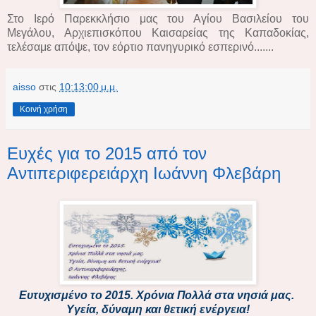
Στο Ιερό Παρεκκλήσιο μας του Αγίου Βασιλείου του
Μεγάλου, Αρχιεπισκόπου Καισαρείας της Καπαδοκίας,
τελέσαμε απόψε, τον εόρτιο πανηγυρικό εσπερινό.......
aisso
στις
10:13:00 μ.μ.
Κοινή χρήση
Ευχές για το 2015 από τον
Αντιπεριφερειάρχη Ιωάννη Φλεβάρη
Ευτυχισμένο το 2015. Χρόνια Πολλά στα νησιά μας.
Υγεία, δύναμη και θετική ενέργεια!