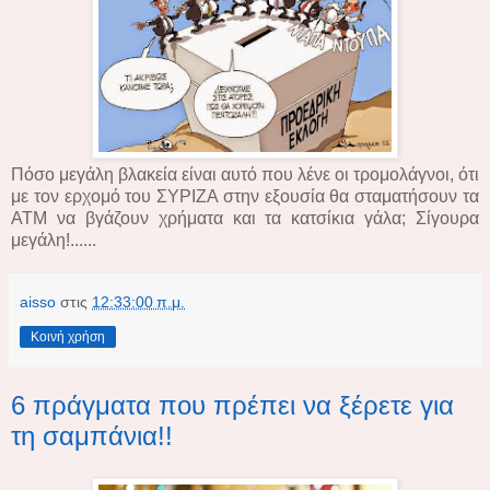
Πόσο μεγάλη βλακεία είναι αυτό που λένε οι τρομολάγνοι, ότι
με τον ερχομό του ΣΥΡΙΖΑ στην εξουσία θα σταματήσουν τα
ATM να βγάζουν χρήματα και τα κατσίκια γάλα; Σίγουρα
μεγάλη!......
aisso
στις
12:33:00 π.μ.
Κοινή χρήση
6 πράγματα που πρέπει να ξέρετε για
τη σαμπάνια!!