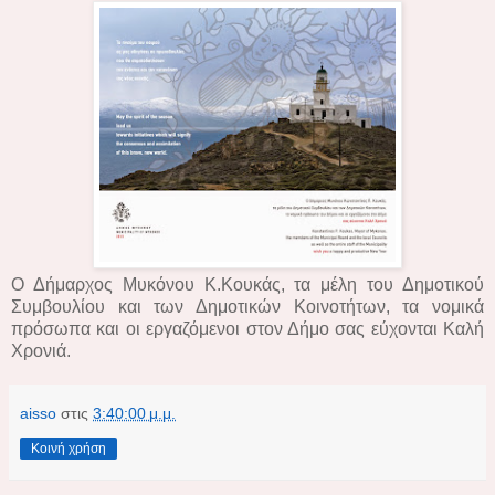
Ο Δήμαρχος Μυκόνου Κ.Κουκάς, τα μέλη του Δημοτικού
Συμβουλίου και των Δημοτικών Κοινοτήτων, τα νομικά
πρόσωπα και οι εργαζόμενοι στον Δήμο σας εύχονται Καλή
Χρονιά.
aisso
στις
3:40:00 μ.μ.
Κοινή χρήση