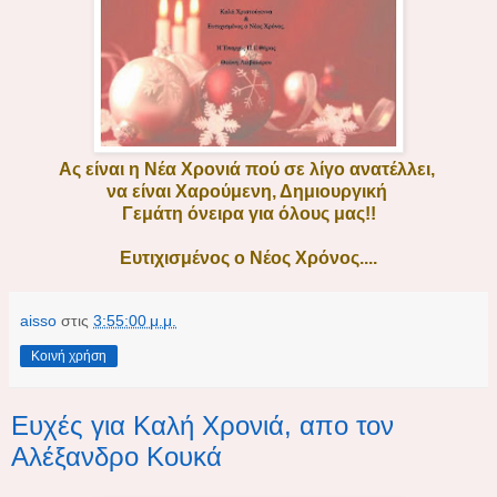
Ας είναι η Νέα Χρονιά πού σε λίγο ανατέλλει,
να είναι Χαρούμενη, Δημιουργική
Γεμάτη όνειρα για όλους μας!!
Ευτιχισμένος ο Νέος Χρόνος....
aisso
στις
3:55:00 μ.μ.
Κοινή χρήση
Ευχές για Καλή Χρονιά, απο τον
Αλέξανδρο Κουκά