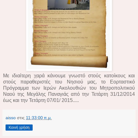
Με ιδιαίτερη χαρά κάνουμε γνωστό στούς κατοίκους και
στούς παραθεριστές του Νησιού μας, το Εορταστικό
Πρόγραμμα των Ιερών Ακολουθιών του Μητροπολιτικού
Ναού της Μεγάλης Παναγιάς από την Τετάρτη 31/12/2014
έως και την Τετάρτη 07/01/ 2015.....
aisso
στις
11:33:00 π.μ.
Κοινή χρήση