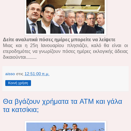
Δείτε αναλυτικά πόσες ημέρες μπορείτε να λείψετε
Μιας και η 25η Ιανουαρίου πλησιάζει, καλό θα είναι οι
ετεροδημότες να γνωρίζουν πόσες ημέρες εκλογικής άδειας
δικαιούνται.........
aisso
στις
12:51:00 π.μ.
Κοινή χρήση
Θα βγάζουν χρήματα τα ATM και γάλα
τα κατσίκια;