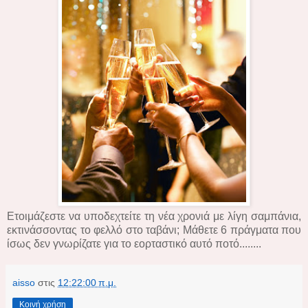
Ετοιμάζεστε να υποδεχτείτε τη νέα χρονιά με λίγη σαμπάνια,
εκτινάσσοντας το φελλό στο ταβάνι; Μάθετε 6 πράγματα που
ίσως δεν γνωρίζατε για το εορταστικό αυτό ποτό........
aisso
στις
12:22:00 π.μ.
Κοινή χρήση