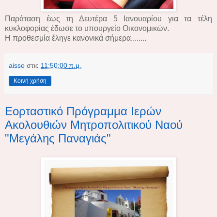
Παράταση έως τη Δευτέρα 5 Ιανουαρίου για τα τέλη
κυκλοφορίας έδωσε το υπουργείο Οικονομικών.
Η προθεσμία έληγε κανονικά σήμερα........
aisso
στις
11:50:00 π.μ.
Κοινή χρήση
Εορταστικό Πρόγραμμα Ιερών
Ακολουθιών Μητροπολιτικού Ναού
"Μεγάλης Παναγιάς"