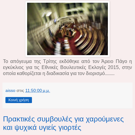
Το απόγευμα της Τρίτης εκδόθηκε από τον Άρειο Πάγο η
εγκύκλιος για τις Εθνικές Βουλευτικές Εκλογές 2015, στην
οποία καθορίζεται η διαδικασία για τον διορισμό........
aisso
στις
11:50:00 μ.μ.
Κοινή χρήση
Πρακτικές συμβουλές για χαρούμενες
και ψυχικά υγιείς γιορτές