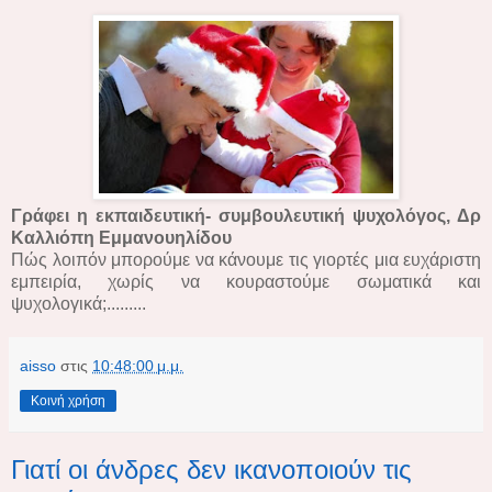
Γράφει η εκπαιδευτική- συμβουλευτική ψυχολόγος, Δρ
Καλλιόπη Εμμανουηλίδου
Πώς λοιπόν μπορούμε να κάνουμε τις γιορτές μια ευχάριστη
εμπειρία, χωρίς να κουραστούμε σωματικά και
ψυχολογικά;.........
aisso
στις
10:48:00 μ.μ.
Κοινή χρήση
Γιατί οι άνδρες δεν ικανοποιούν τις