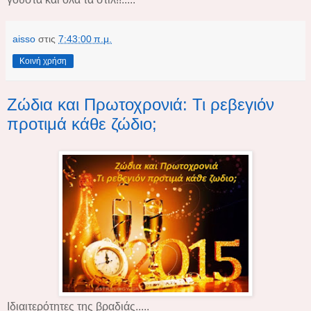
aisso
στις
7:43:00 π.μ.
Κοινή χρήση
Ζώδια και Πρωτοχρονιά: Τι ρεβεγιόν
προτιμά κάθε ζώδιο;
Iδιαιτερότητες της βραδιάς.....