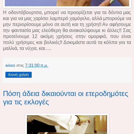
Η οδοντόβουρτσα, μπορεί να προορίζεται για τα δόντια μας
και για να μας χαρίσει λαμπερό χαμόγελο, αλλά μπορούμε να
μην περιορίσουμε μόνο σε αυτή και τη χρήση!! Αν αφήσουμε
την φαντασία μας ελεύθερη θα ανακαλύψουμε κι άλλες!! Σας
προτείνουμε 12 ακόμη χρήσεις στην ομορφιά, που είναι
πολύ χρήσιμες και βολικές!! Δοκιμάστε αυτά τα κόλπα για τα
μαλλιά, τα νύχια, και.....
aisso
στις
7:31:00 π.μ.
Κοινή χρήση
Πόση άδεια δικαιούνται οι ετεροδημότες
για τις εκλογές