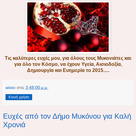
Τις καλύτερες ευχές μου, για όλους τους Μυκονιάτες και
για όλο τον Κόσμο, να έχουν Υγεία, Αισιοδοξία,
Δημιουργία και Ευημερία το 2015.....
aisso
στις
3:48:00 μ.μ.
Κοινή χρήση
Ευχές από τον Δήμο Μυκόνου για Καλή
Χρονιά