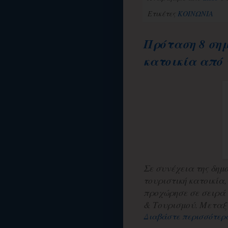
Ετικέτες
ΚΟΙΝΩΝΙΑ
Πρόταση 8 σημ
κατοικία από 
Σε συνέχεια της δημ
τουριστική κατοικία
προχώρησε σε σειρά
& Τουρισμού. Μεταξύ
Διαβάστε περισσότερ