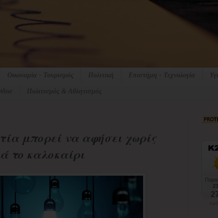
Οικονομία - Τουρισμός
Πολιτική
Επιστήμη - Τεχνολογία
Υγ
Wine
Πολιτισμός & Αθλητισμός
τία μπορεί να αφήσει χωρίς
ά το καλοκαίρι
πρό