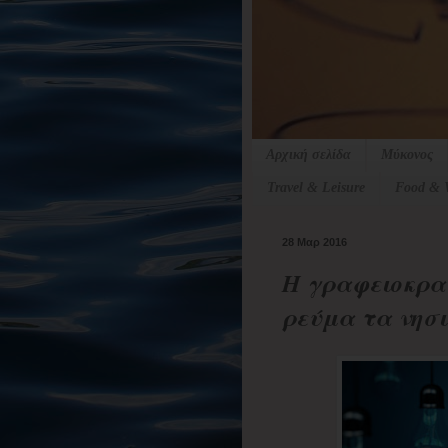
Αρχική σελίδα
Μύκονος
Travel & Leisure
Food & 
28 Μαρ 2016
Η γραφειοκρα
ρεύμα τα νησι