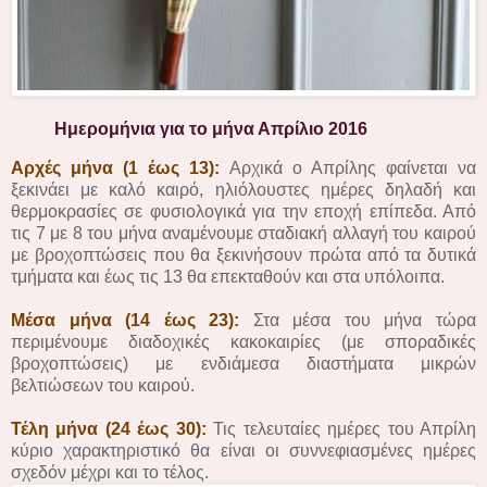
Ημερομήνια για το μήνα Απρίλιο 2016
Αρχές μήνα (1 έως 13):
Αρχικά ο Απρίλης φαίνεται να
ξεκινάει με καλό καιρό, ηλιόλουστες ημέρες δηλαδή και
θερμοκρασίες σε φυσιολογικά για την εποχή επίπεδα. Από
τις 7 με 8 του μήνα αναμένουμε σταδιακή αλλαγή του καιρού
με βροχοπτώσεις που θα ξεκινήσουν πρώτα από τα δυτικά
τμήματα και έως τις 13 θα επεκταθούν και στα υπόλοιπα.
Μέσα μήνα (14 έως 23):
Στα μέσα του μήνα τώρα
περιμένουμε διαδοχικές κακοκαιρίες (με σποραδικές
βροχοπτώσεις) με ενδιάμεσα διαστήματα μικρών
βελτιώσεων του καιρού.
Τέλη μήνα (24 έως 30):
Τις τελευταίες ημέρες του Απρίλη
κύριο χαρακτηριστικό θα είναι οι συννεφιασμένες ημέρες
σχεδόν μέχρι και το τέλος.