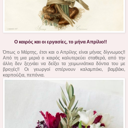
Ο καιρός και οι
εργασίες, το μήνα Απρίλιο!!
Όπως ο Μάρτης, έτσι και ο Απρίλης είναι μήνας δίγνωμος!!
Από τη μια μεριά ο καιρός καλυτερεύει σταθερά, από την
άλλη δεν ξεχνάει να δείξει τα χειμωνιάτικα δόντια του με
βροχές!! Οι γεωργοί σπέρνουν καλαμπόκι, βαμβάκι,
καρπούζια, πεπόνια.