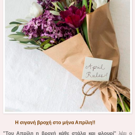
Η σιγανή βροχή στο μήνα Απρίλη!!
"Του Απρίλη η βροχή κάθε στάλα και φλουρί"
λέει ο