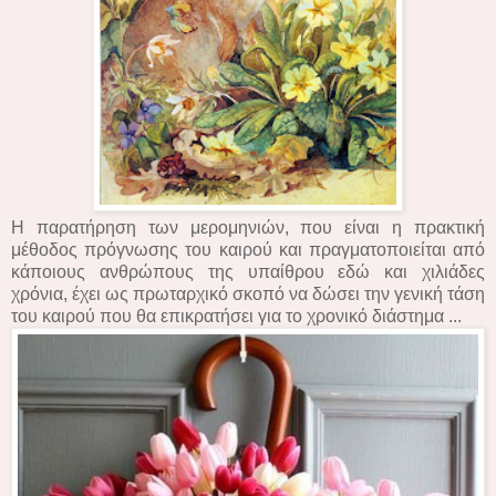
Η παρατήρηση των μερομηνιών, που είναι η πρακτική
μέθοδος πρόγνωσης του καιρού και πραγματοποιείται από
κάποιους ανθρώπους της υπαίθρου εδώ και χιλιάδες
χρόνια, έχει ως πρωταρχικό σκοπό να δώσει την γενική τάση
του καιρού που θα επικρατήσει για το χρονικό διάστημα ...