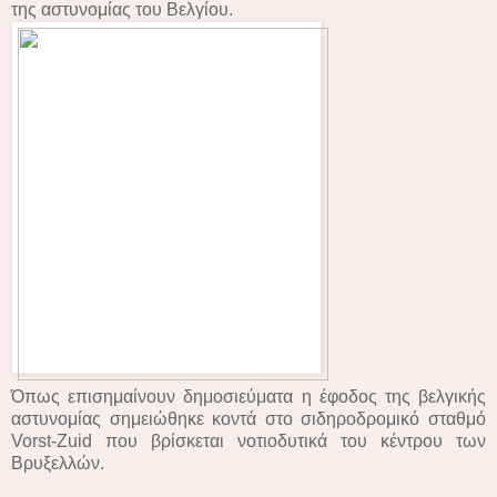
της αστυνομίας του Βελγίου.
Όπως επισημαίνουν δημοσιεύματα η έφοδος της βελγικής
αστυνομίας σημειώθηκε κοντά στο σιδηροδρομικό σταθμό
Vorst-Zuid που βρίσκεται νοτιοδυτικά του κέντρου των
Βρυξελλών.