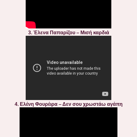
3. Έλενα Παπαρίζου – Μισή καρδιά
4. Ελένη Φουρέιρα – Δεν σου χρωστάω αγάπη