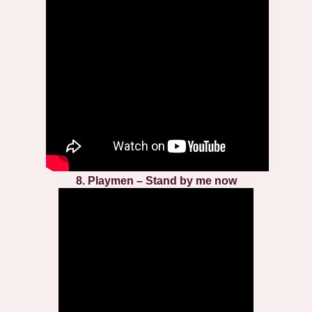
8. Playmen – Stand by me now