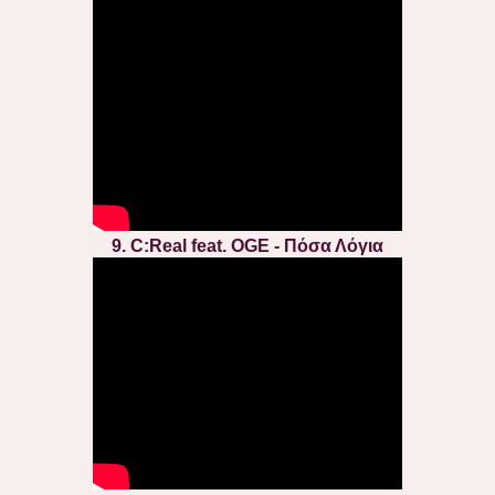
9. C:Real feat. OGE - Πόσα Λόγια