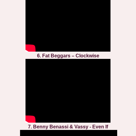
6. Fat Beggars – Clockwise
7. Benny Benassi & Vassy - Even If