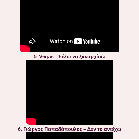
5. Vegas – θέλω να ξαναρχίσω
6. Γιώργος Παπαδόπουλος – Δεν το αντέχω