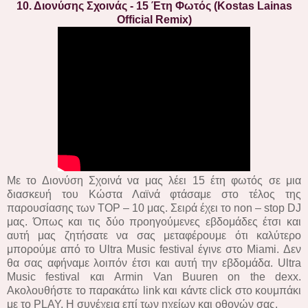
10. Διονύσης Σχοινάς - 15 Έτη Φωτός (Kostas Lainas
Official Remix)
Με το Διονύση Σχοινά να μας λέει 15 έτη φωτός σε μια
διασκευή του Κώστα Λαϊνά φτάσαμε στο τέλος της
παρουσίασης των TOP – 10 μας. Σειρά έχει το non – stop DJ
μας. Όπως και τις δύο προηγούμενες εβδομάδες έτσι και
αυτή μας ζητήσατε να σας μεταφέρουμε ότι καλύτερο
μπορούμε από το Ultra Music festival έγινε στο Miami. Δεν
θα σας αφήναμε λοιπόν έτσι και αυτή την εβδομάδα. Ultra
Music festival και Armin Van Buuren on the dexx.
Ακολουθήστε το παρακάτω link και κάντε click στο κουμπάκι
με το PLAY. Η συνέχεια επί των ηχείων και οθονών σας.