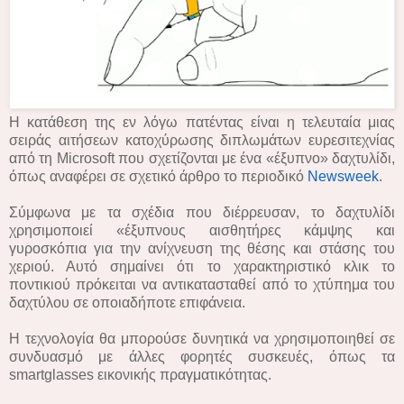
Η κατάθεση της εν λόγω πατέντας είναι η τελευταία μιας
σειράς αιτήσεων κατοχύρωσης διπλωμάτων ευρεσιτεχνίας
από τη Microsoft που σχετίζονται με ένα «έξυπνο» δαχτυλίδι,
όπως αναφέρει σε σχετικό άρθρο το περιοδικό
Newsweek
.
Σύμφωνα με τα σχέδια που διέρρευσαν, το δαχτυλίδι
χρησιμοποιεί «έξυπνους αισθητήρες κάμψης και
γυροσκόπια για την ανίχνευση της θέσης και στάσης του
χεριού. Αυτό σημαίνει ότι το χαρακτηριστικό κλικ το
ποντικιού πρόκειται να αντικατασταθεί από το χτύπημα του
δαχτύλου σε οποιαδήποτε επιφάνεια.
Η τεχνολογία θα μπορούσε δυνητικά να χρησιμοποιηθεί σε
συνδυασμό με άλλες φορητές συσκευές, όπως τα
smartglasses εικονικής πραγματικότητας.