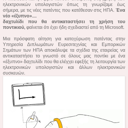
ηλεκτρονικών υπολογιστών όπως τη γνωρίζαμε έως
σήμερα, με τις νέες πατέντες που κατέθεσαν στις ΗΠΑ.
Ένα
νέο «έξυπνο»....
δαχτυλίδι που θα αντικαταστήσει τη χρήση του
ποντικιού,
φαίνεται ότι έχει ήδη σχεδιαστεί από τη Microsoft.
Μια πρόσφατη αίτηση για κατοχύρωση πατέντας στην
Υπηρεσία Διπλωμάτων Ευρεσιτεχνίας και Εμπορικών
Σημάτων των ΗΠΑ αποκάλυψε τα σχέδια της εταιρείας να
αντικαταστήσει το γνωστό σε όλους μας ποντίκι με ένα
«έξυπνο» δαχτυλίδι που θα ελέγχει εφεξής τη λειτουργία των
ηλεκτρονικών υπολογιστών και άλλων ηλεκτρονικών
συσκευών.