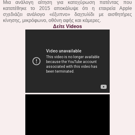
Μια ανάλογη αίτηση για κατοχύρωση πατέντας που
κατατέθηκε το 2015 αποκάλυψε ότι η εταιρεία Apple
σχεδιάζει ανάλογο «έξυπνο» δαχτυλίδι με αισθητήρες
κίνησης, μικρόφωνο, οθόνη αφής και κάμερες.
Δείτε Videos