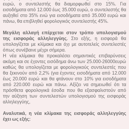
ευρώ, ο συντελεστής θα διαμορφωθεί στο 15%. Για
εισοδήματα από 12.000 έως 35.000 ευρώ, ο συντελεστής θα
αυξηθεί στο 35% ενώ για εισοδήματα από 35.000 ευρώ και
πάνω, θα επιβληθεί φορολογικός συντελεστής 45%.
Μεγάλη αλλαγή επέρχεται στον τρόπο υπολογισμού
της εισφοράς αλληλεγγύης.
Στο εξής, η εισφορά θα
υπολογίζεται με κλίμακα και όχι με αυτοτελείς συντελεστές
όπως συνέβαινε μέχρι σήμερα.
Η νέα κλίμακα θα προκαλέσει σημαντικές επιβαρύνσεις
ακόμη και σε έχοντες εισόδημα άνω των 25.000-26000ευρώ
καθώς θα υπολογίζεται με φορολογικούς συντελεστές που
θα ξεκινούν από 2,2% (για έχοντες εισοδήματα από 12.000
έως 20.000 ευρώ και θα φτάνουν στο 10% για εισοδήματα
από 220.000 ευρώ και πάνω. Αξίζει να σημειωθεί ότι τα
πρόσθετα φορολογικά έσοδα που θα εξασφαλιστούν από
την αύξηση των συντελεστών υπολογισμού της εισφοράς
αλληλεγγύης,
Αναλυτικά, η νέα κλίμακα της εισφοράς αλληλεγγύης
έχει ως εξής: