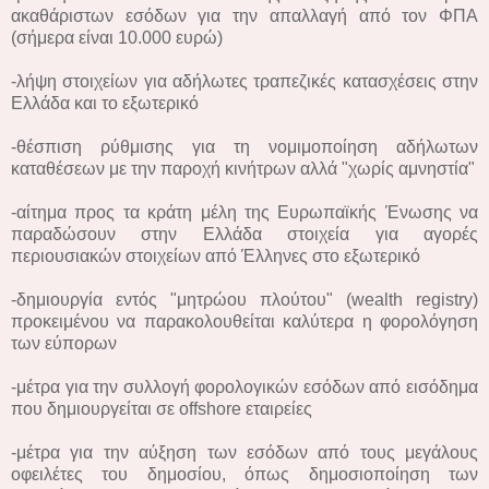
ακαθάριστων εσόδων για την απαλλαγή από τον ΦΠΑ
(σήμερα είναι 10.000 ευρώ)
-λήψη στοιχείων για αδήλωτες τραπεζικές κατασχέσεις στην
Ελλάδα και το εξωτερικό
-θέσπιση ρύθμισης για τη νομιμοποίηση αδήλωτων
καταθέσεων με την παροχή κινήτρων αλλά "χωρίς αμνηστία"
-αίτημα προς τα κράτη μέλη της Ευρωπαϊκής Ένωσης να
παραδώσουν στην Ελλάδα στοιχεία για αγορές
περιουσιακών στοιχείων από Έλληνες στο εξωτερικό
-δημιουργία εντός "μητρώου πλούτου" (wealth registry)
προκειμένου να παρακολουθείται καλύτερα η φορολόγηση
των εύπορων
-μέτρα για την συλλογή φορολογικών εσόδων από εισόδημα
που δημιουργείται σε offshore εταιρείες
-μέτρα για την αύξηση των εσόδων από τους μεγάλους
οφειλέτες του δημοσίου, όπως δημοσιοποίηση των