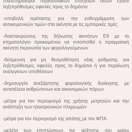
πλειστηριασμοί περιουσιακών στοιχείων όσων έχουν
ληξιπρόθεσμες οφειλές προς το δημόσιο
-υποβολή πρότασης για την ευθυγράμμιση των
αντικειμενικών τιμών στα ακίνητα με τις εμπορικές τιμές
-διασταυρώσεις της δήλωσης ακινήτων Ε9 με το
κτηματολόγιο προκειμένου να εντοπισθεί η πραγματική
ακίνητη περιουσία των φορολογούμενων
-δέσμευση για μη θεσμοθέτηση νέας ρύθμισης για
ληξιπρόθεσμες οφειλές προς το δημόσιο ή για περαίωση
ανέλεγκτων υποθέσεων
-δημιουργία ανεξάρτητης φορολογικής διοίκησης με
αυτοτέλεια ανθρώπινων και οικονομικών πόρων
-μέτρα για τον περιορισμό της χρήσης μετρητών και την
ανάπτυξη των ηλεκτρονικών πληρωμών
-μέτρα για τον περιορισμό της απάτης με τον ΦΠΑ
-μελέτη των επιπτώσεων της αύξησης του ορίου