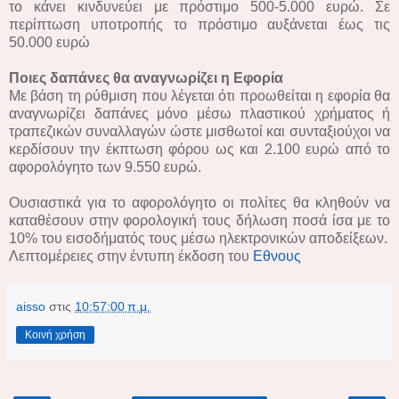
το κάνει κινδυνεύει με πρόστιμο 500-5.000 ευρώ. Σε
περίπτωση υποτροπής το πρόστιμο αυξάνεται έως τις
50.000 ευρώ
Ποιες δαπάνες θα αναγνωρίζει η Εφορία
Με βάση τη ρύθμιση που λέγεται ότι προωθείται η εφορία θα
αναγνωρίζει δαπάνες μόνο μέσω πλαστικού χρήματος ή
τραπεζικών συναλλαγών ώστε μισθωτοί και συνταξιούχοι να
κερδίσουν την έκπτωση φόρου ως και 2.100 ευρώ από το
αφορολόγητο των 9.550 ευρώ.
Ουσιαστικά για το αφορολόγητο οι πολίτες θα κληθούν να
καταθέσουν στην φορολογική τους δήλωση ποσά ίσα με το
10% του εισοδήματός τους μέσω ηλεκτρονικών αποδείξεων.
Λεπτομέρειες στην έντυπη έκδοση του
Εθνους
aisso
στις
10:57:00 π.μ.
Κοινή χρήση