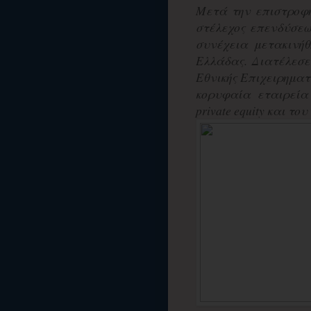
Μετά την επιστροφ
στέλεχος επενδύσεων
συνέχεια μετακινήθ
Ελλάδας. Διατέλεσε
Εθνικής Επιχειρηματ
κορυφαία εταιρεία
private equity και του 