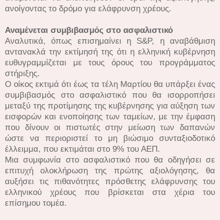
ανοίγοντας το δρόμο για ελάφρυνση χρέους.
Αναμένεται συμβιβασμός στο ασφαλιστικό
Αναλυτικά, όπως επισημαίνει η S&P, η αναβάθμιση
αντανακλά την εκτίμησή της ότι η ελληνική κυβέρνηση
ευθυγραμμίζεται με τους όρους του προγράμματος
στήριξης.
Ο οίκος εκτιμά ότι έως τα τέλη Μαρτίου θα υπάρξει ένας
συμβιβασμός στο ασφαλιστικό που θα ισορροπήσει
μεταξύ της προτίμησης της κυβέρνησης για αύξηση των
εισφορών και ενοποίησης των ταμείων, με την έμφαση
που δίνουν οι πιστωτές στην μείωση των δαπανών
ώστε να περιοριστεί το μη βιώσιμο συνταξιοδοτικό
έλλειμμα, που εκτιμάται στο 9% του ΑΕΠ.
Μια συμφωνία στο ασφαλιστικό που θα οδηγήσει σε
επιτυχή ολοκλήρωση της πρώτης αξιολόγησης, θα
αυξήσει τις πιθανότητες πρόσθετης ελάφρυνσης του
ελληνικού χρέους που βρίσκεται στα χέρια του
επίσημου τομέα.