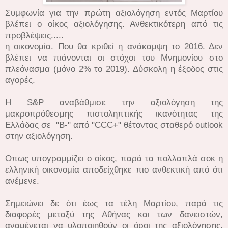
Συμφωνία για την πρώτη αξιολόγηση εντός Μαρτίου
βλέπει ο οίκος αξιολόγησης. Ανθεκτικότερη από τις
προβλέψεις.....
η οικονομία. Που θα κριθεί η ανάκαμψη το 2016. Δεν
βλέπει να πιάνονται οι στόχοι του Μνημονίου στο
πλεόνασμα (μόνο 2% το 2019). Δύσκολη η έξοδος στις
αγορές.
H S&P αναβάθμισε την αξιολόγηση της
μακροπρόθεσμης πιστοληπτικής ικανότητας της
Ελλάδας σε "B-" από "CCC+" θέτοντας σταθερό outlook
στην αξιολόγηση.
Οπως υπογραμμίζει ο οίκος, παρά τα πολλαπλά σοκ η
ελληνική οικονομία αποδείχθηκε πιο ανθεκτική από ότι
ανέμενε.
Σημειώνει δε ότι έως τα τέλη Μαρτίου, παρά τις
διαφορές μεταξύ της Αθήνας και των δανειστών,
αναμένεται να υλοποιηθούν οι όροι της αξιολόγησης,