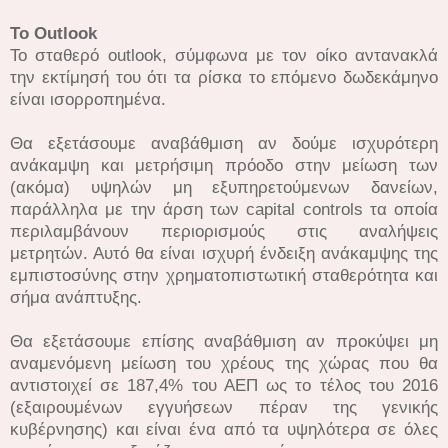
To Outlook
Το σταθερό outlook, σύμφωνα με τον οίκο αντανακλά
την εκτίμησή του ότι τα ρίσκα το επόμενο δωδεκάμηνο
είναι ισορροπημένα.
Θα εξετάσουμε αναβάθμιση αν δούμε ισχυρότερη
ανάκαμψη και μετρήσιμη πρόοδο στην μείωση των
(ακόμα) υψηλών μη εξυπηρετούμενων δανείων,
παράλληλα με την άρση των capital controls τα οποία
περιλαμβάνουν περιορισμούς στις αναλήψεις
μετρητών. Αυτό θα είναι ισχυρή ένδειξη ανάκαμψης της
εμπιστοσύνης στην χρηματοπιστωτική σταθερότητα και
σήμα ανάπτυξης.
Θα εξετάσουμε επίσης αναβάθμιση αν προκύψει μη
αναμενόμενη μείωση του χρέους της χώρας που θα
αντιστοιχεί σε 187,4% του ΑΕΠ ως το τέλος του 2016
(εξαιρουμένων εγγυήσεων πέραν της γενικής
κυβέρνησης) και είναι ένα από τα υψηλότερα σε όλες