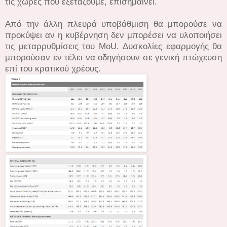
τις χώρες που εξετάζουμε, επισημαίνει.
Από την άλλη πλευρά υποβάθμιση θα μπορούσε να
προκύψει αν η κυβέρνηση δεν μπορέσει να υλοποιήσει
τις μεταρρυθμίσεις του MoU. Δυσκολίες εφαρμογής θα
μπορούσαν εν τέλει να οδηγήσουν σε γενική πτώχευση
επί του κρατικού χρέους.