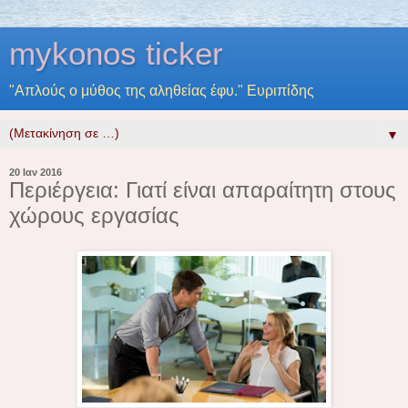
mykonos ticker
"Απλούς ο μύθος της αληθείας έφυ." Ευριπίδης
▼
20 Ιαν 2016
Περιέργεια: Γιατί είναι απαραίτητη στους
χώρους εργασίας