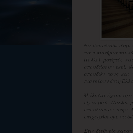
Να σπουδάσω στην 
πανεπιστήμια του κόσμ
Πολλοί μαθητές κα
σπουδάσουν εκεί, 
σπουδών τους και 
πιστεύουν ότι η Ελλ
Μάλιστα έχουν αρχί
εξωτερικό. Πολλοί 
σπουδάσουν στην 
επιχειρήσουμε να δ
Στις διεθνείς κατα