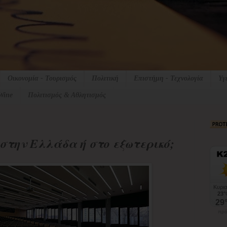
Οικονομία - Τουρισμός
Πολιτική
Επιστήμη - Τεχνολογία
Υγ
Wine
Πολιτισμός & Αθλητισμός
την Ελλάδα ή στο εξωτερικό;
πρό