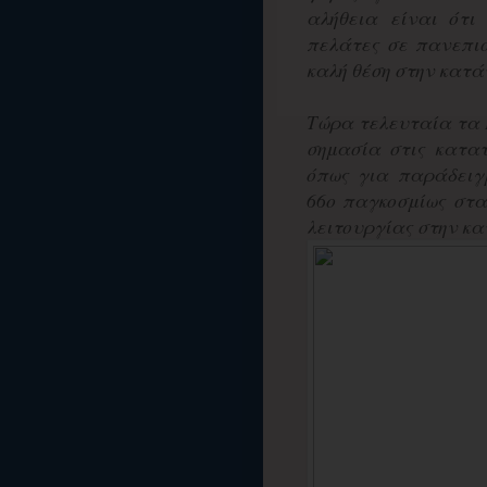
αλήθεια είναι ότι
πελάτες σε πανεπισ
καλή θέση στην κατά
Τώρα τελευταία τα 
σημασία στις κατατ
όπως για παράδειγ
66ο παγκοσμίως στα
λειτουργίας στην κατ