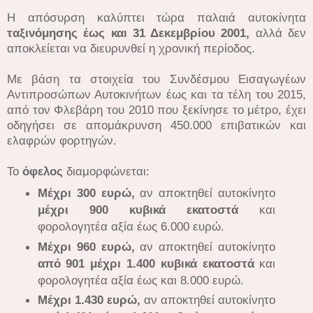
Η απόσυρση καλύπτει τώρα παλαιά αυτοκίνητα
ταξινόμησης έως και 31 Δεκεμβρίου 2001,
αλλά δεν
αποκλείεται να διευρυνθεί η χρονική περίοδος.
Με βάση τα στοιχεία του Συνδέσμου Εισαγωγέων
Αντιπροσώπων Αυτοκινήτων έως και τα τέλη του 2015,
από τον Φλεβάρη του 2010 που ξεκίνησε το μέτρο, έχει
οδηγήσει σε απομάκρυνση 450.000 επιβατικών και
ελαφρών φορτηγών.
Το
όφελος
διαμορφώνεται:
Μέχρι 300 ευρώ,
αν αποκτηθεί αυτοκίνητο
μέχρι 900 κυβικά εκατοστά
και
φορολογητέα αξία έως 6.000 ευρώ.
Μέχρι 960 ευρώ,
αν αποκτηθεί αυτοκίνητο
από 901 μέχρι 1.400 κυβικά εκατοστά
και
φορολογητέα αξία έως και 8.000 ευρώ.
Μέχρι 1.430 ευρώ,
αν αποκτηθεί αυτοκίνητο