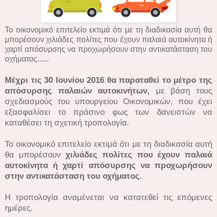
Το οικονομικό επιτελείο εκτιμά ότι με τη διαδικασία αυτή θα
μπορέσουν χιλιάδες πολίτες που έχουν παλαιά αυτοκίνητα ή
χαρτί απόσυρσης να προχωρήσουν στην αντικατάσταση του
οχήματος......
Mέχρι τις 30 Ιουνίου 2016 θα παραταθεί το μέτρο της
απόσυρσης παλαιών αυτοκινήτων,
με βάση τους
σχεδιασμούς του υπουργείου Οικονομικών, που έχει
εξασφαλίσει το πράσινο φως των δανειστών να
καταθέσει τη σχετική τροπολογία.
Το οικονομικό επιτελείο εκτιμά ότι με τη διαδικασία αυτή
θα μπορέσουν
χιλιάδες πολίτες που έχουν παλαιά
αυτοκίνητα ή χαρτί απόσυρσης να προχωρήσουν
στην αντικατάσταση του οχήματος.
Η τροπολογία αναμένεται να κατατεθεί τις επόμενες
ημέρες.