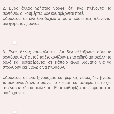
2. Ενας άλλος χρήστης γράφει ότι ενώ πλένονται τα
σεντόνια, οι κουβέρτες δεν καθαρίζονται ποτέ.
«Δουλεύω σε ένα ξενοδοχείο όπου οι κουβέρτες πλένονται
μια φορά τον χρόνο»
3. Ενας άλλος αποκαλύπτει ότι δεν αλλάζονται ούτε τα
σεντόνια. Αντ' αυτού τα ξεσκονίζουν με το ειδικό αυτοκόλλητο
ρολό και μεταφέρονται σε κάποιο άλλο δωμάτιο για να
στρωθούν εκεί, χωρίς να πλυθούν.
«Δουλεύω σε ένα ξενοδοχείο και μερικές φορές δεν βγάζω
τα σεντόνια. Απλά στρώνω το κρεβάτι και αφαιρώ τις τρίχες
με ένα ειδικό αυτοκόλλητο. Ετσι καθαρίζω τα δωμάτια στο
μισό χρόνο»