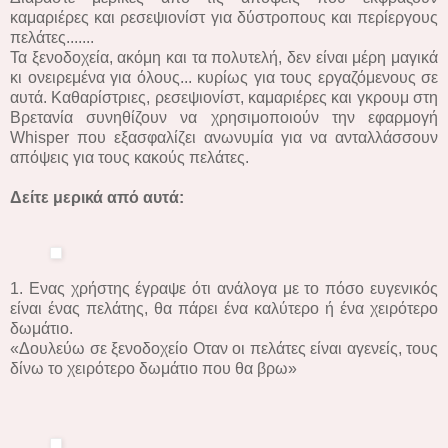
καμαριέρες και ρεσεψιονίστ για δύστροπους και περίεργους
πελάτες.......
Τα ξενοδοχεία, ακόμη και τα πολυτελή, δεν είναι μέρη μαγικά
κι ονειρεμένα για όλους... κυρίως για τους εργαζόμενους σε
αυτά. Καθαρίστριες, ρεσεψιονίστ, καμαριέρες και γκρουμ στη
Βρετανία συνηθίζουν να χρησιμοποιούν την εφαρμογή
Whisper που εξασφαλίζει ανωνυμία για να ανταλλάσσουν
απόψεις για τους κακούς πελάτες.
Δείτε μερικά από αυτά:
1. Ενας χρήστης έγραψε ότι ανάλογα με το πόσο ευγενικός
είναι ένας πελάτης, θα πάρει ένα καλύτερο ή ένα χειρότερο
δωμάτιο.
«Δουλεύω σε ξενοδοχείο Οταν οι πελάτες είναι αγενείς, τους
δίνω το χειρότερο δωμάτιο που θα βρω»