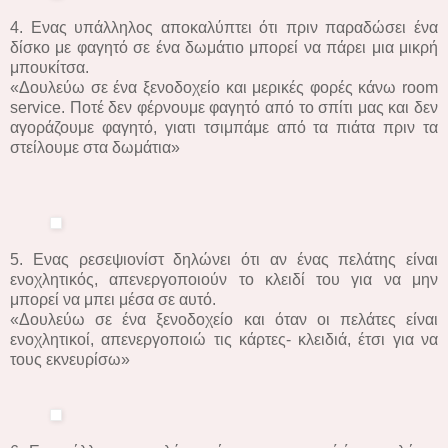
4. Ενας υπάλληλος αποκαλύπτει ότι πριν παραδώσει ένα
δίσκο με φαγητό σε ένα δωμάτιο μπορεί να πάρει μια μικρή
μπουκίτσα.
«Δουλεύω σε ένα ξενοδοχείο και μερικές φορές κάνω room
service. Ποτέ δεν φέρνουμε φαγητό από το σπίτι μας και δεν
αγοράζουμε φαγητό, γιατι τσιμπάμε από τα πιάτα πριν τα
στείλουμε στα δωμάτια»
5. Ενας ρεσεψιονίστ δηλώνει ότι αν ένας πελάτης είναι
ενοχλητικός, απενεργοποιούν το κλειδί του για να μην
μπορεί να μπει μέσα σε αυτό.
«Δουλεύω σε ένα ξενοδοχείο και όταν οι πελάτες είναι
ενοχλητικοί, απενεργοποιώ τις κάρτες- κλειδιά, έτσι για να
τους εκνευρίσω»