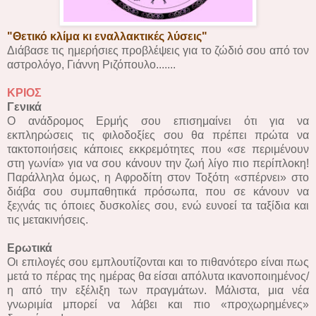
"Θετικό κλίμα κι εναλλακτικές λύσεις"
Διάβασε τις ημερήσιες προβλέψεις για το ζώδιό σου από τον
αστρολόγο, Γιάννη Ριζόπουλο.......
ΚΡΙΟΣ
Γενικά
Ο ανάδρομος Ερμής σου επισημαίνει ότι για να
εκπληρώσεις τις φιλοδοξίες σου θα πρέπει πρώτα να
τακτοποιήσεις κάποιες εκκρεμότητες που «σε περιμένουν
στη γωνία» για να σου κάνουν την ζωή λίγο πιο περίπλοκη!
Παράλληλα όμως, η Αφροδίτη στον Τοξότη «σπέρνει» στο
διάβα σου συμπαθητικά πρόσωπα, που σε κάνουν να
ξεχνάς τις όποιες δυσκολίες σου, ενώ ευνοεί τα ταξίδια και
τις μετακινήσεις.
Ερωτικά
Οι επιλογές σου εμπλουτίζονται και το πιθανότερο είναι πως
μετά το πέρας της ημέρας θα είσαι απόλυτα ικανοποιημένος/
η από την εξέλιξη των πραγμάτων. Μάλιστα, μια νέα
γνωριμία μπορεί να λάβει και πιο «προχωρημένες»