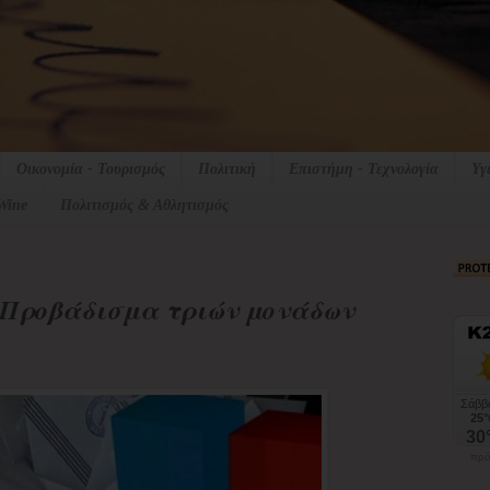
Οικονομία - Τουρισμός
Πολιτική
Επιστήμη - Τεχνολογία
Υγ
Wine
Πολιτισμός & Αθλητισμός
 Προβάδισμα τριών μονάδων
πρό