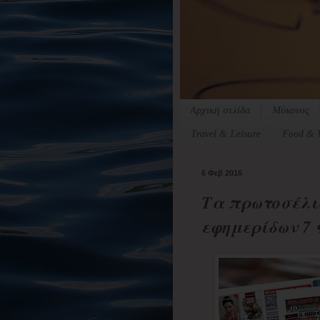
Αρχική σελίδα
Μύκονος
Travel & Leisure
Food & 
6 Φεβ 2016
Τα πρωτοσέλι
εφημερίδων 7 