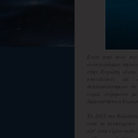
Ενας από τους πιο
ανανεώσιμων πηγών ε
στην Ευρώπη είναι 
επενδύσεις σε 
διπλασιάστηκαν το
ευρώ, σύμφωνα με
δημοσιότητα η Ευρωπ
Το 2015 τα θαλάσσι
από τη λειτουργία
απ’ όσα είχαν τεθεί