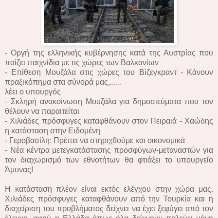
- Οργή της ελληνικής κυβέρνησης κατά της Αυστρίας που
παίζει παιχνίδια με τις χώρες των Βαλκανίων
- Επίθεση Μουζάλα στις χώρες του Βίζεγκραντ - Κάνουν
πραξικόπημα στα σύνορά μας,......
λέει ο υπουργός
- Σκληρή ανακοίνωση Μουζάλα για δημοσιεύματα που τον
θέλουν να παραιτείται
- Χιλιάδες πρόσφυγες καταφθάνουν στον Πειραιά - Χαώδης
η κατάσταση στην Ειδομένη
- Γεροβασίλη: Πρέπει να στηριχθούμε και οικονομικά
- Νέα κέντρα μετεγκατάστασης προσφύγων-μεταναστών για
τον διαχωρισμό των εθνοτήτων θα φτιάξει το υπουργείο
Άμυνας!
Η κατάσταση πλέον είναι εκτός ελέγχου στην χώρα μας.
Χιλιάδες πρόσφυγες καταφθάνουν από την Τουρκία και η
διαχείριση του προβλήματος δείχνει να έχει ξεφύγει από τον