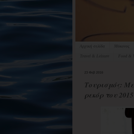
Αρχική σελίδα
Μύκονος
Travel & Leisure
Food & 
23 Φεβ 2016
Τουρισμός: Με
ρεκόρ του 2015