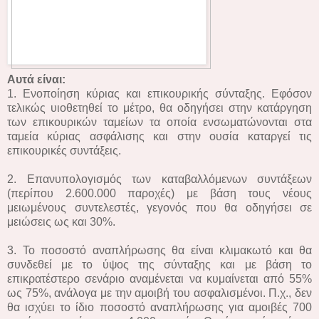
Αυτά είναι:
1. Ενοποίηση κύριας και επικουρικής σύνταξης. Εφόσον
τελικώς υιοθετηθεί το μέτρο, θα οδηγήσει στην κατάργηση
των επικουρικών ταμείων τα οποία ενσωματώνονται στα
ταμεία κύριας ασφάλισης και στην ουσία καταργεί τις
επικουρικές συντάξεις.
2. Επανυπολογισμός των καταβαλλόμενων συντάξεων
(περίπου 2.600.000 παροχές) με βάση τους νέους
μειωμένους συντελεστές, γεγονός που θα οδηγήσει σε
μειώσεις ως και 30%.
3. Το ποσοστό αναπλήρωσης θα είναι κλιμακωτό και θα
συνδεθεί με το ύψος της σύνταξης και με βάση το
επικρατέστερο σενάριο αναμένεται να κυμαίνεται από 55%
ως 75%, ανάλογα με την αμοιβή του ασφαλισμένοι. Π.χ., δεν
θα ισχύει το ίδιο ποσοστό αναπλήρωσης για αμοιβές 700