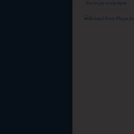
Νεότερη ανάρτηση