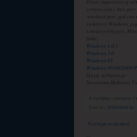
Όπως σημειώνει η ισ
ιστοσελίδες που μας
παιδικά μας χρόνια 
εκδόσεις Windows χω
υπολογιστή μας. Μπ
links:
Windows 1.0.1
Windows 3.0
Windows 95
Windows 95/98/2000 
Πηγή: techgear.gr
Newsroom Mykonos Ti
Αναρτήθηκε από
aisso
σ
Ετικέτες
ΤΕΧΝΟΛΟΓΙΑ -
Νεότερη ανάρτηση