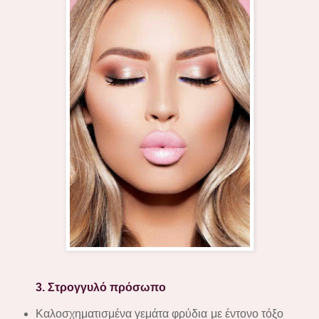
3. Στρογγυλό πρόσωπο
Καλοσχηματισμένα γεμάτα φρύδια με έντονο τόξο