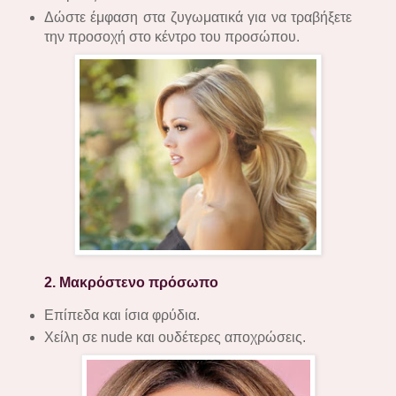
Δώστε έμφαση στα ζυγωματικά για να τραβήξετε
την προσοχή στο κέντρο του προσώπου.
2. Μακρόστενο πρόσωπο
Επίπεδα και ίσια φρύδια.
Χείλη σε nude και ουδέτερες αποχρώσεις.