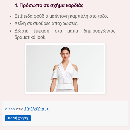
4. Πρόσωπο σε σχήμα καρδιάς
Επίπεδα φρύδια με έντονη καμπύλη στο τόξο.
Χείλη σε σκούρες αποχρώσεις.
Δώστε έμφαση στα μάτια δημιουργώντας
δραματικά look.
aisso
στις
10:28:00 π.μ.
Κοινή χρήση