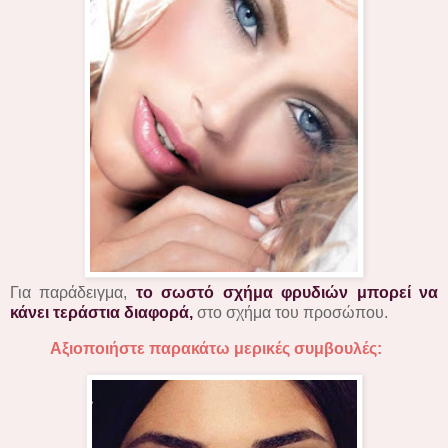
Για παράδειγμα,
το σωστό σχήμα φρυδιών μπορεί να
κάνει τεράστια διαφορά,
στο σχήμα του προσώπου.
Αξιοποιήστε παρακάτω μερικές συμβουλές: