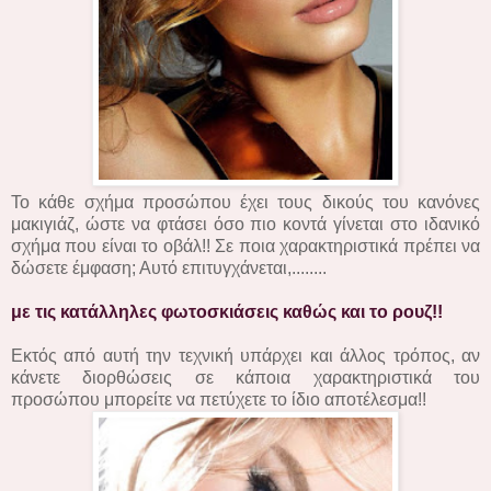
Το κάθε σχήμα προσώπου έχει τους δικούς του κανόνες
μακιγιάζ, ώστε να φτάσει όσο πιο κοντά γίνεται στο ιδανικό
σχήμα που είναι το οβάλ!! Σε ποια χαρακτηριστικά πρέπει να
δώσετε έμφαση; Αυτό επιτυγχάνεται,........
με τις κατάλληλες φωτοσκιάσεις καθώς και το ρουζ!!
Εκτός από αυτή την τεχνική υπάρχει και άλλος τρόπος, αν
κάνετε διορθώσεις σε κάποια χαρακτηριστικά του
προσώπου μπορείτε να πετύχετε το ίδιο αποτέλεσμα!!