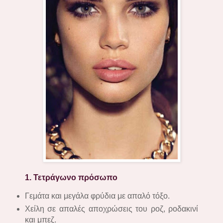
1. Τετράγωνο πρόσωπο
Γεμάτα και μεγάλα φρύδια με απαλό τόξο.
Χείλη σε απαλές αποχρώσεις του ροζ, ροδακινί
και μπεζ.