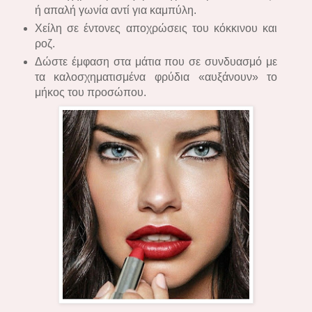
ή απαλή γωνία αντί για καμπύλη.
Χείλη σε έντονες αποχρώσεις του κόκκινου και
ροζ.
Δώστε έμφαση στα μάτια που σε συνδυασμό με
τα καλοσχηματισμένα φρύδια «αυξάνουν» το
μήκος του προσώπου.