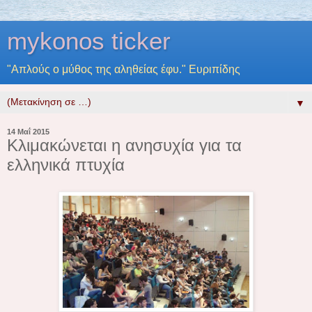
mykonos ticker
"Απλούς ο μύθος της αληθείας έφυ." Ευριπίδης
▼
14 Μαΐ 2015
Κλιμακώνεται η ανησυχία για τα
ελληνικά πτυχία