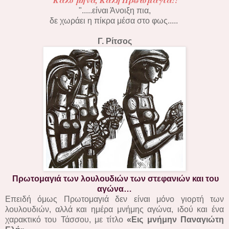
".....είναι Άνοιξη πια,
δε χωράει η πίκρα μέσα στο φως.....
Γ. Ρίτσος
Πρωτομαγιά των λουλουδιών των στεφανιών και του
αγώνα…
Επειδή όμως Πρωτομαγιά δεν είναι μόνο γιορτή των
λουλουδιών, αλλά και ημέρα μνήμης αγώνα, ιδού και ένα
χαρακτικό του Τάσσου, με τίτλο
«Εις μνήμην Παναγιώτη