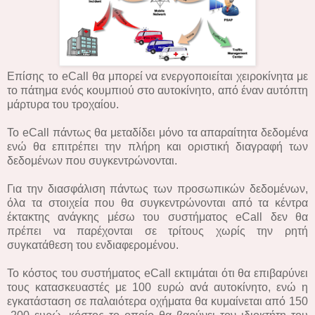
Επίσης το eCall θα μπορεί να ενεργοποιείται χειροκίνητα με
το πάτημα ενός κουμπιού στο αυτοκίνητο, από έναν αυτόπτη
μάρτυρα του τροχαίου.
Το eCall πάντως θα μεταδίδει μόνο τα απαραίτητα δεδομένα
ενώ θα επιτρέπει την πλήρη και οριστική διαγραφή των
δεδομένων που συγκεντρώνονται.
Για την διασφάλιση πάντως των προσωπικών δεδομένων,
όλα τα στοιχεία που θα συγκεντρώνονται από τα κέντρα
έκτακτης ανάγκης μέσω του συστήματος eCall δεν θα
πρέπει να παρέχονται σε τρίτους χωρίς την ρητή
συγκατάθεση του ενδιαφερομένου.
Το κόστος του συστήματος eCall εκτιμάται ότι θα επιβαρύνει
τους κατασκευαστές με 100 ευρώ ανά αυτοκίνητο, ενώ η
εγκατάσταση σε παλαιότερα οχήματα θα κυμαίνεται από 150