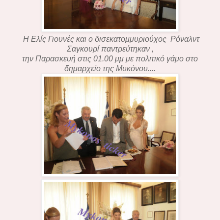
Η Ελίς Γιουνές και ο δισεκατομμυριούχος Ρόναλντ
Σαγκουρί παντρεύτηκαν ,
την Παρασκευή στις 01.00 μμ με πολιτικό γάμο στο
δημαρχείο της Μυκόνου....