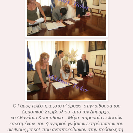
Ο Γάμος τελέστηκε ,στο α' όροφο ,στην αίθουσα του
Δημοτικού Συμβούλιου από τον Δήμαρχο,
κο Αθανάσιο Κουσαθανά - Μέγα παρουσία εκλεκτών
καλεσμένων του ζευγαριού γνήσιων εκπρόσωπων του
διεθνούς jet set, που ανταποκρίθηκαν στην πρόσκληση
.