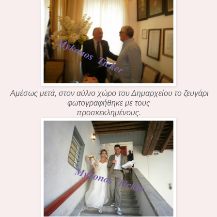
Αμέσως μετά, στον αύλιο χώρο του Δημαρχείου το ζευγάρι
φωτογραφήθηκε με τους
προσκεκλημένους.