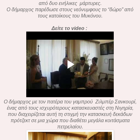
από δυο ενήλικες μάρτυρες.
Ο δήμαρχος παρέδωσε στους νεόνυμφους το “δώρο” από
τους κατοίκους του Μυκόνου.
Δείτε το video :
Ο δήμαρχος με τον πατέρα του γαμπρού Ζιλμπέρ Σανκουρί,
ένας από τους ισχυρότερους κατασκευαστές στη Νιγηρία,
που διαχειρίζεται αυτή τη στιγμή την κατασκευή δεκάδων
πρότζεκτ σε μια χώρα που διαθέτει μεγάλα κοιτάσματα
πετρελαίου.