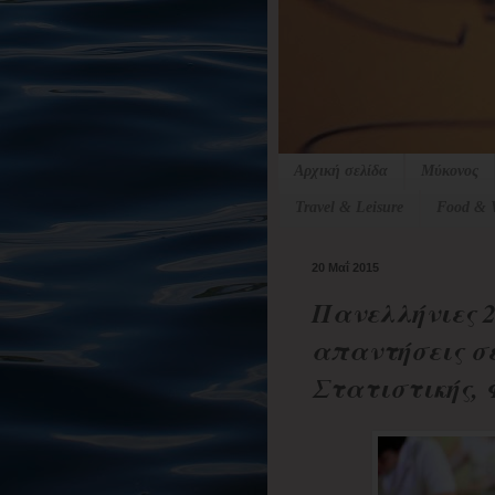
Αρχική σελίδα
Μύκονος
Travel & Leisure
Food & 
20 Μαΐ 2015
Πανελλήνιες 2
απαντήσεις σ
Στατιστικής, 