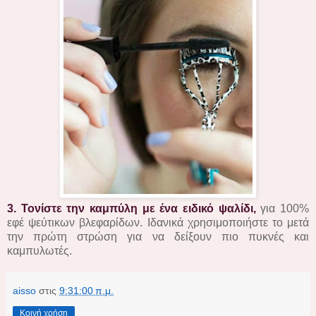
3. Τονίστε την καμπύλη με ένα ειδικό ψαλίδι,
για 100%
εφέ ψεύτικων βλεφαρίδων. Ιδανικά χρησιμοποιήστε το μετά
την πρώτη στρώση για να δείξουν πιο πυκνές και
καμπυλωτές.
aisso
στις
9:31:00 π.μ.
Κοινή χρήση