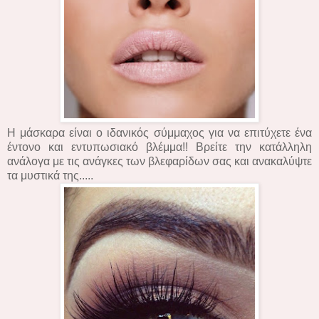
Η μάσκαρα είναι ο ιδανικός σύμμαχος για να επιτύχετε ένα
έντονο και εντυπωσιακό βλέμμα!! Βρείτε την κατάλληλη
ανάλογα με τις ανάγκες των βλεφαρίδων σας και ανακαλύψτε
τα μυστικά της.....