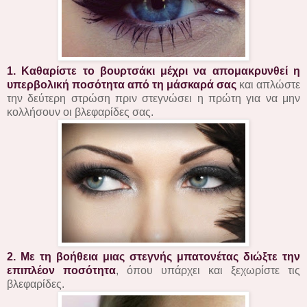
1.
Καθαρίστε το βουρτσάκι μέχρι να απομακρυνθεί η
υπερβολική ποσότητα από τη μάσκαρά σας
και απλώστε
την δεύτερη στρώση πριν στεγνώσει η πρώτη για να μην
κολλήσουν οι βλεφαρίδες σας.
2. Με τη βοήθεια μιας στεγνής μπατονέτας διώξτε την
επιπλέον ποσότητα
, όπου υπάρχει και ξεχωρίστε τις
βλεφαρίδες.