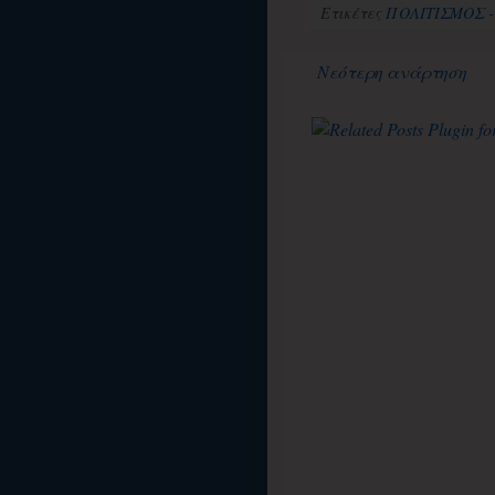
Ετικέτες
ΠΟΛΙΤΙΣΜΟΣ 
Νεότερη ανάρτηση