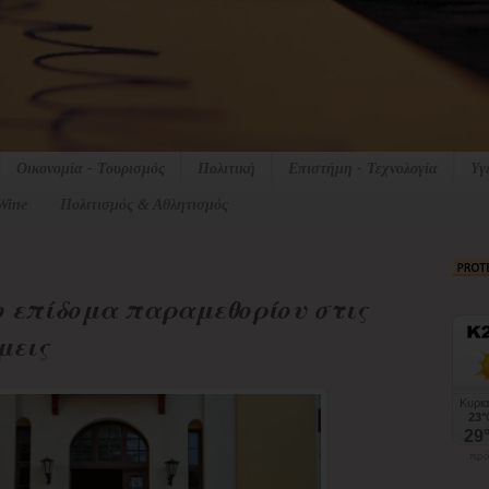
Οικονομία - Τουρισμός
Πολιτική
Επιστήμη - Τεχνολογία
Υγ
Wine
Πολιτισμός & Αθλητισμός
το επίδομα παραμεθορίου στις
μεις
πρό