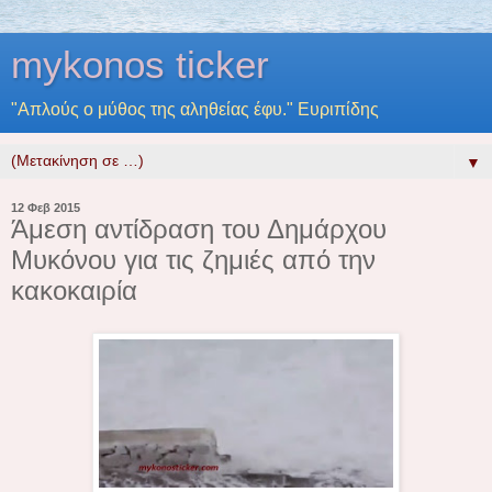
mykonos ticker
"Απλούς ο μύθος της αληθείας έφυ." Ευριπίδης
▼
12 Φεβ 2015
Άμεση αντίδραση του Δημάρχου
Μυκόνου για τις ζημιές από την
κακοκαιρία