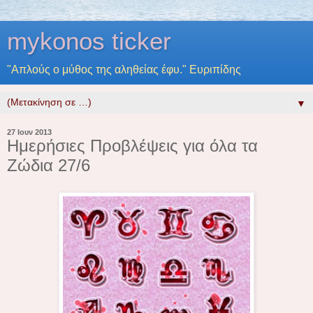
mykonos ticker
"Απλούς ο μύθος της αληθείας έφυ." Ευριπίδης
▼
27 Ιουν 2013
Ημερήσιες Προβλέψεις για όλα τα
Ζώδια 27/6